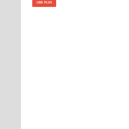
LIRE PLUS