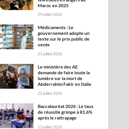
Maroc en 2025
29 juillet 2026
Médicaments : Le
gouvernement adopte un
texte sur le prix public de
vente
23 juillet 2026
Le ministère des AE
demande de faire toute la
lumière sur la mort de
Abderrahim Fakir en Italie
22 juillet 2026
Baccalauréat 2026 : Le taux
de réussite grimpe à 81,6%
après le rattrapage
13 juillet 2026