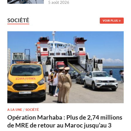
5 août 2026
SOCIÉTÉ
VOIR PLUS
A LA UNE
/
SOCIÉTÉ
Opération Marhaba : Plus de 2,74 millions
de MRE de retour au Maroc jusqu’au 3