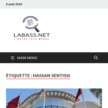
8 août 2026
Labass.net
L’autre info Maroc
MAIN MENU
ÉTIQUETTE :
HASSAN SENTISSI