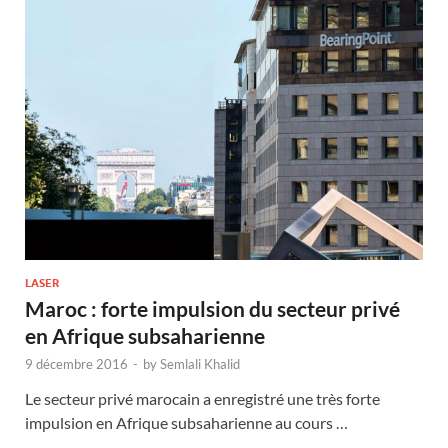
LASER
Maroc : forte impulsion du secteur privé
en Afrique subsaharienne
9 décembre 2016
-
by
Semlali Khalid
Le secteur privé marocain a enregistré une très forte
impulsion en Afrique subsaharienne au cours …