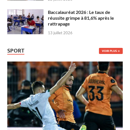
Baccalauréat 2026 : Le taux de
réussite grimpe à 81,6% après le
rattrapage
13 juillet 2026
SPORT
VOIR PLUS