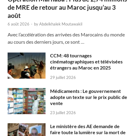
de MRE de retour au Maroc jusqu’au 3
août
6 août 2026
-
by
Abdelkhalek Moutawakil
Avec l’accélération des arrivées des Marocains du monde
au cours des derniers jours, ce sont …
CCM: 48 tournages
cinématographiques et télévisées
étrangers au Maroc en 2025
29 juillet 2026
Médicaments : Le gouvernement
adopte un texte sur le prix public de
vente
23 juillet 2026
Le ministère des AE demande de
faire toute la lumière sur la mort de