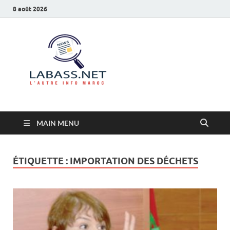
8 août 2026
Labass.net
L’autre info Maroc
MAIN MENU
ÉTIQUETTE :
IMPORTATION DES DÉCHETS