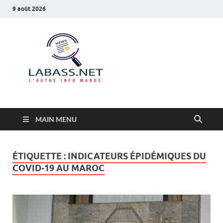
9 août 2026
Labass.net
L’autre info Maroc
MAIN MENU
ÉTIQUETTE :
INDICATEURS ÉPIDÉMIQUES DU
COVID-19 AU MAROC