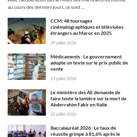
au cours des derniers jours, ce sont …
CCM: 48 tournages
cinématographiques et télévisées
étrangers au Maroc en 2025
29 juillet 2026
Médicaments : Le gouvernement
adopte un texte sur le prix public de
vente
23 juillet 2026
Le ministère des AE demande de
faire toute la lumière sur la mort de
Abderrahim Fakir en Italie
22 juillet 2026
Baccalauréat 2026 : Le taux de
réussite grimpe à 81,6% après le