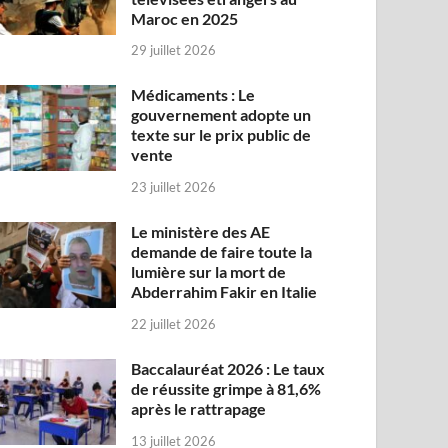
Maroc en 2025
29 juillet 2026
Médicaments : Le
gouvernement adopte un
texte sur le prix public de
vente
23 juillet 2026
Le ministère des AE
demande de faire toute la
lumière sur la mort de
Abderrahim Fakir en Italie
22 juillet 2026
Baccalauréat 2026 : Le taux
de réussite grimpe à 81,6%
après le rattrapage
13 juillet 2026