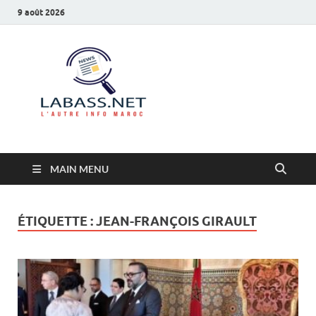
9 août 2026
Labass.net
L’autre info Maroc
MAIN MENU
ÉTIQUETTE :
JEAN-FRANÇOIS GIRAULT