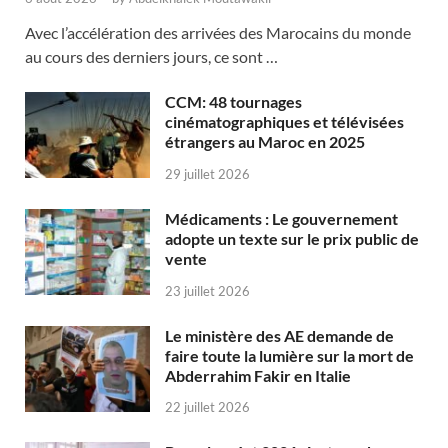
Avec l’accélération des arrivées des Marocains du monde
au cours des derniers jours, ce sont …
CCM: 48 tournages
cinématographiques et télévisées
étrangers au Maroc en 2025
29 juillet 2026
Médicaments : Le gouvernement
adopte un texte sur le prix public de
vente
23 juillet 2026
Le ministère des AE demande de
faire toute la lumière sur la mort de
Abderrahim Fakir en Italie
22 juillet 2026