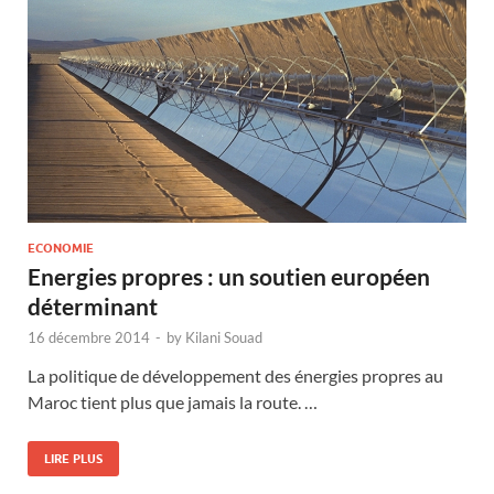
ECONOMIE
Energies propres : un soutien européen
déterminant
16 décembre 2014
-
by
Kilani Souad
La politique de développement des énergies propres au
Maroc tient plus que jamais la route. …
LIRE PLUS