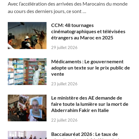
Avec l’accélération des arrivées des Marocains du monde
au cours des derniers jours, ce sont …
CCM: 48 tournages
cinématographiques et télévisées
étrangers au Maroc en 2025
29 juillet 2026
Médicaments : Le gouvernement
adopte un texte sur le prix public de
vente
23 juillet 2026
Le ministère des AE demande de
faire toute la lumière sur la mort de
Abderrahim Fakir en Italie
22 juillet 2026
Baccalauréat 2026 : Le taux de