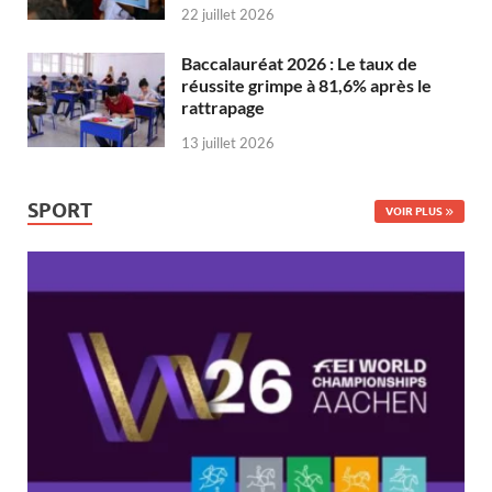
22 juillet 2026
Baccalauréat 2026 : Le taux de
réussite grimpe à 81,6% après le
rattrapage
13 juillet 2026
SPORT
VOIR PLUS