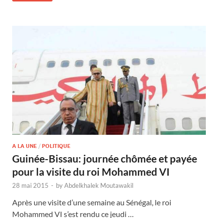
A LA UNE
/
POLITIQUE
Guinée-Bissau: journée chômée et payée
pour la visite du roi Mohammed VI
28 mai 2015
-
by
Abdelkhalek Moutawakil
Après une visite d’une semaine au Sénégal, le roi
Mohammed VI s’est rendu ce jeudi …