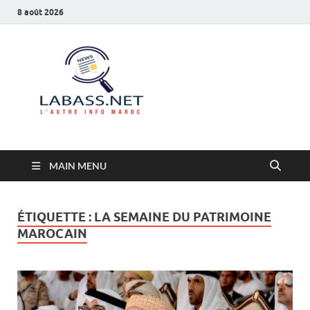
8 août 2026
Labass.net
L’autre info Maroc
MAIN MENU
ÉTIQUETTE :
LA SEMAINE DU PATRIMOINE
MAROCAIN