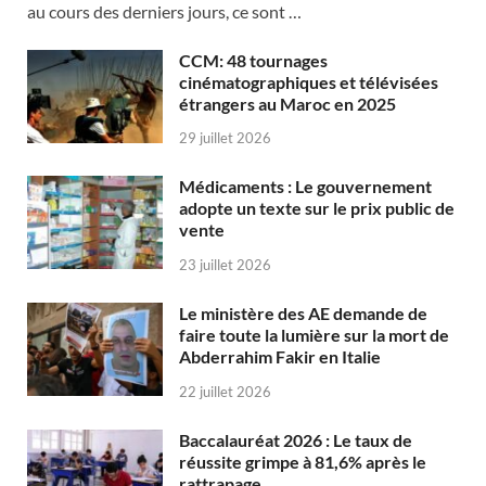
au cours des derniers jours, ce sont …
CCM: 48 tournages
cinématographiques et télévisées
étrangers au Maroc en 2025
29 juillet 2026
Médicaments : Le gouvernement
adopte un texte sur le prix public de
vente
23 juillet 2026
Le ministère des AE demande de
faire toute la lumière sur la mort de
Abderrahim Fakir en Italie
22 juillet 2026
Baccalauréat 2026 : Le taux de
réussite grimpe à 81,6% après le
rattrapage