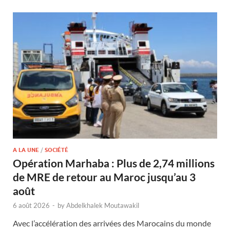
A LA UNE
/
SOCIÉTÉ
Opération Marhaba : Plus de 2,74 millions
de MRE de retour au Maroc jusqu’au 3
août
6 août 2026
-
by
Abdelkhalek Moutawakil
Avec l’accélération des arrivées des Marocains du monde