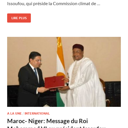
Issoufou, qui préside la Commission climat de …
LIRE PLUS
A LA UNE
/
INTERNATIONAL
Maroc- Niger: Message du Roi