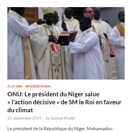
A LA UNE
/
INTERNATIONAL
ONU: Le président du Niger salue
« l’action décisive » de SM le Roi en faveur
du climat
23 septembre 2019
-
by
Semlali Khalid
Le président de la République du Niger, Mahamadou