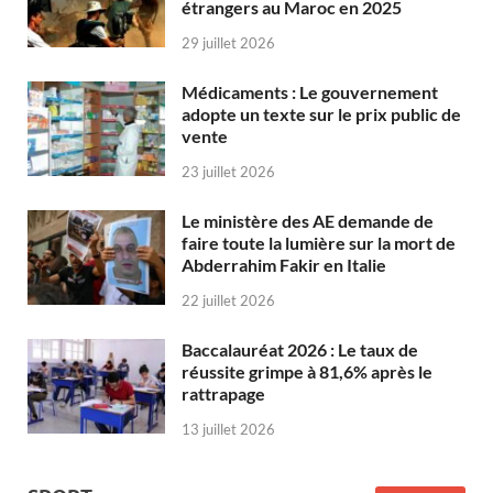
étrangers au Maroc en 2025
29 juillet 2026
Médicaments : Le gouvernement
adopte un texte sur le prix public de
vente
23 juillet 2026
Le ministère des AE demande de
faire toute la lumière sur la mort de
Abderrahim Fakir en Italie
22 juillet 2026
Baccalauréat 2026 : Le taux de
réussite grimpe à 81,6% après le
rattrapage
13 juillet 2026