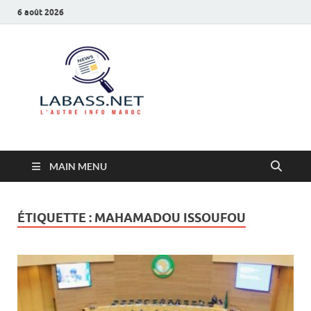
6 août 2026
Labass.net
L’autre info Maroc
MAIN MENU
ÉTIQUETTE :
MAHAMADOU ISSOUFOU