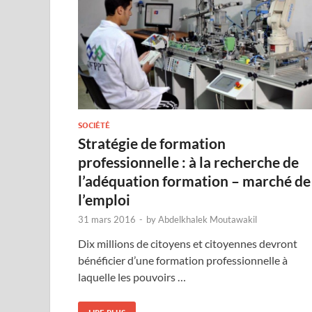
SOCIÉTÉ
Stratégie de formation
professionnelle : à la recherche de
l’adéquation formation – marché de
l’emploi
31 mars 2016
-
by
Abdelkhalek Moutawakil
Dix millions de citoyens et citoyennes devront
bénéficier d’une formation professionnelle à
laquelle les pouvoirs …