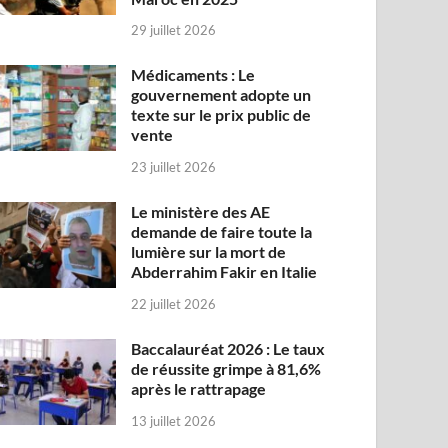
29 juillet 2026
Médicaments : Le
gouvernement adopte un
texte sur le prix public de
vente
23 juillet 2026
Le ministère des AE
demande de faire toute la
lumière sur la mort de
Abderrahim Fakir en Italie
22 juillet 2026
Baccalauréat 2026 : Le taux
de réussite grimpe à 81,6%
après le rattrapage
13 juillet 2026