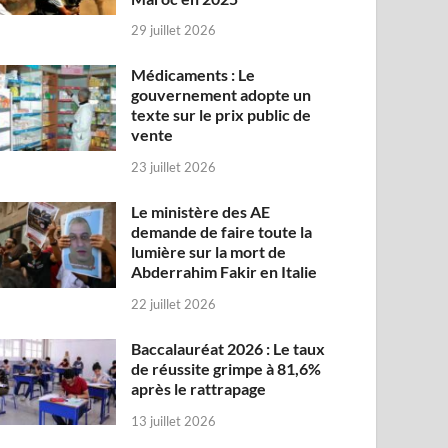
29 juillet 2026
Médicaments : Le
gouvernement adopte un
texte sur le prix public de
vente
23 juillet 2026
Le ministère des AE
demande de faire toute la
lumière sur la mort de
Abderrahim Fakir en Italie
22 juillet 2026
Baccalauréat 2026 : Le taux
de réussite grimpe à 81,6%
après le rattrapage
13 juillet 2026