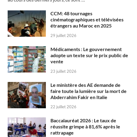
CCM: 48 tournages
cinématographiques et télévisées
étrangers au Maroc en 2025
29 juillet 2026
Médicaments : Le gouvernement
adopte un texte sur le prix public de
vente
23 juillet 2026
Le ministère des AE demande de
faire toute la lumière sur la mort de
Abderrahim Fakir en Italie
22 juillet 2026
Baccalauréat 2026 : Le taux de
réussite grimpe à 81,6% après le
rattrapage