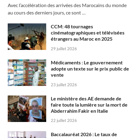
Avec l’accélération des arrivées des Marocains du monde
au cours des derniers jours, ce sont …
CCM: 48 tournages
cinématographiques et télévisées
étrangers au Maroc en 2025
29 juillet 2026
Médicaments : Le gouvernement
adopte un texte sur le prix public de
vente
23 juillet 2026
Le ministère des AE demande de
faire toute la lumière sur la mort de
Abderrahim Fakir en Italie
22 juillet 2026
Baccalauréat 2026 : Le taux de