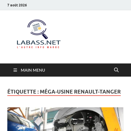
7 août 2026
Labass.net
L’autre info Maroc
MAIN MENU
ÉTIQUETTE :
MÉGA-USINE RENAULT-TANGER