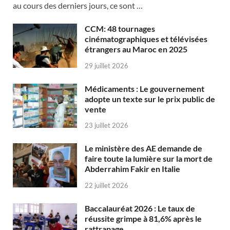
au cours des derniers jours, ce sont …
CCM: 48 tournages
cinématographiques et télévisées
étrangers au Maroc en 2025
29 juillet 2026
Médicaments : Le gouvernement
adopte un texte sur le prix public de
vente
23 juillet 2026
Le ministère des AE demande de
faire toute la lumière sur la mort de
Abderrahim Fakir en Italie
22 juillet 2026
Baccalauréat 2026 : Le taux de
réussite grimpe à 81,6% après le
rattrapage