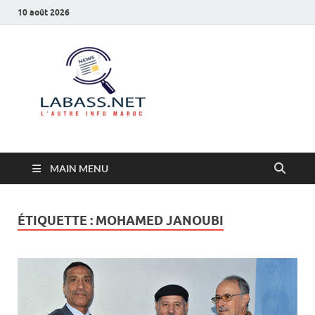
10 août 2026
Labass.net
L’autre info Maroc
MAIN MENU
ÉTIQUETTE :
MOHAMED JANOUBI