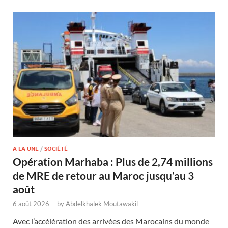
A LA UNE
/
SOCIÉTÉ
Opération Marhaba : Plus de 2,74 millions
de MRE de retour au Maroc jusqu’au 3
août
6 août 2026
-
by
Abdelkhalek Moutawakil
Avec l’accélération des arrivées des Marocains du monde