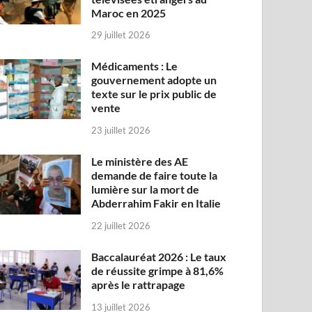
Maroc en 2025
29 juillet 2026
Médicaments : Le
gouvernement adopte un
texte sur le prix public de
vente
23 juillet 2026
Le ministère des AE
demande de faire toute la
lumière sur la mort de
Abderrahim Fakir en Italie
22 juillet 2026
Baccalauréat 2026 : Le taux
de réussite grimpe à 81,6%
après le rattrapage
13 juillet 2026