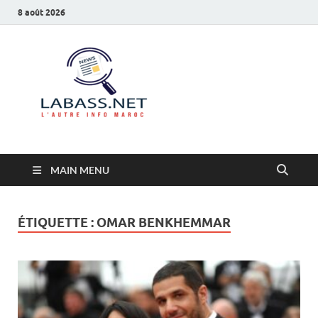
8 août 2026
Labass.net
L’autre info Maroc
MAIN MENU
ÉTIQUETTE :
OMAR BENKHEMMAR