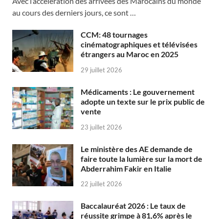
Avec l’accélération des arrivées des Marocains du monde
au cours des derniers jours, ce sont …
CCM: 48 tournages
cinématographiques et télévisées
étrangers au Maroc en 2025
29 juillet 2026
Médicaments : Le gouvernement
adopte un texte sur le prix public de
vente
23 juillet 2026
Le ministère des AE demande de
faire toute la lumière sur la mort de
Abderrahim Fakir en Italie
22 juillet 2026
Baccalauréat 2026 : Le taux de
réussite grimpe à 81,6% après le