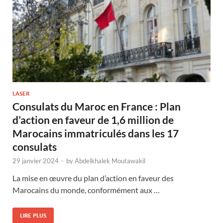
LASER
Consulats du Maroc en France : Plan
d’action en faveur de 1,6 million de
Marocains immatriculés dans les 17
consulats
29 janvier 2024
-
by
Abdelkhalek Moutawakil
La mise en œuvre du plan d’action en faveur des
Marocains du monde, conformément aux …
LIRE PLUS