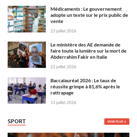
Médicaments : Le gouvernement
adopte un texte sur le prix public de
vente
23 juillet 2026
Le ministère des AE demande de
faire toute la lumière sur la mort de
Abderrahim Fakir en Italie
22 juillet 2026
Baccalauréat 2026 : Le taux de
réussite grimpe à 81,6% après le
rattrapage
13 juillet 2026
SPORT
VOIR PLUS