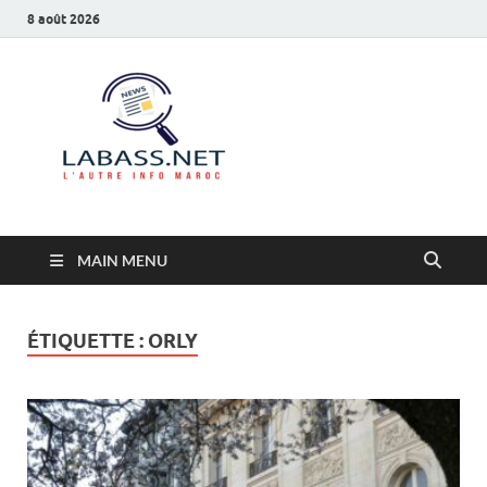
8 août 2026
Labass.net
L’autre info Maroc
MAIN MENU
ÉTIQUETTE :
ORLY