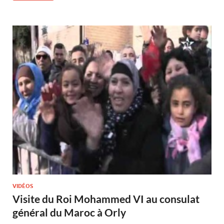
VIDÉOS
Visite du Roi Mohammed VI au consulat
général du Maroc à Orly