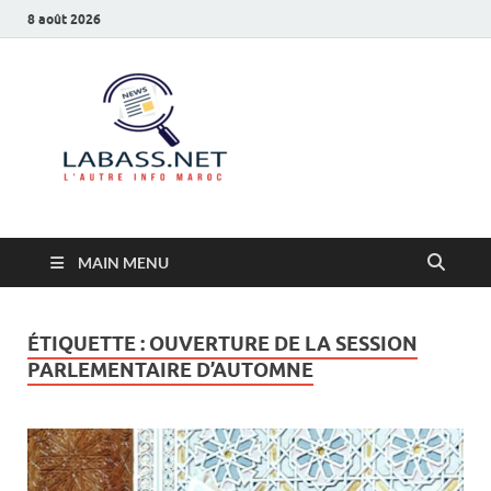
8 août 2026
Labass.net
L’autre info Maroc
MAIN MENU
ÉTIQUETTE :
OUVERTURE DE LA SESSION
PARLEMENTAIRE D’AUTOMNE