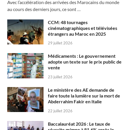
Avec l’accélération des arrivées des Marocains du monde
au cours des derniers jours, ce sont …
CCM: 48 tournages
cinématographiques et télévisées
étrangers au Maroc en 2025
29 juillet 2026
Médicaments : Le gouvernement
adopte un texte sur le prix public de
vente
23 juillet 2026
Le ministère des AE demande de
faire toute la lumière sur la mort de
Abderrahim Fakir en Italie
22 juillet 2026
Baccalauréat 2026 : Le taux de
réussite grimpe à 81,6% après le