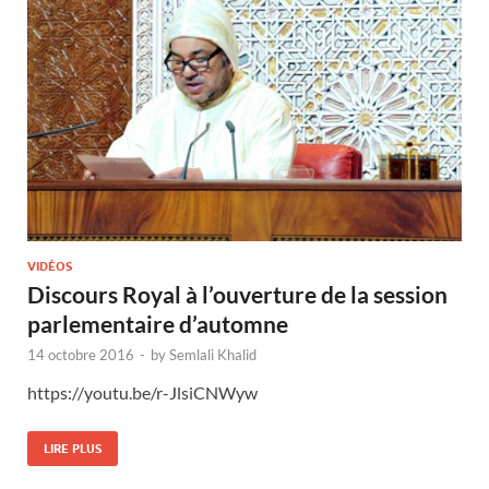
VIDÉOS
Discours Royal à l’ouverture de la session
parlementaire d’automne
14 octobre 2016
-
by
Semlali Khalid
https://youtu.be/r-JlsiCNWyw
LIRE PLUS