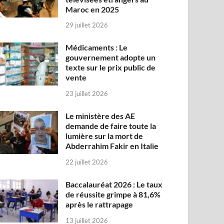
Maroc en 2025
29 juillet 2026
Médicaments : Le
gouvernement adopte un
texte sur le prix public de
vente
23 juillet 2026
Le ministère des AE
demande de faire toute la
lumière sur la mort de
Abderrahim Fakir en Italie
22 juillet 2026
Baccalauréat 2026 : Le taux
de réussite grimpe à 81,6%
après le rattrapage
13 juillet 2026