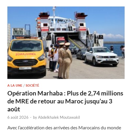
A LA UNE
/
SOCIÉTÉ
Opération Marhaba : Plus de 2,74 millions
de MRE de retour au Maroc jusqu’au 3
août
6 août 2026
-
by
Abdelkhalek Moutawakil
Avec l’accélération des arrivées des Marocains du monde