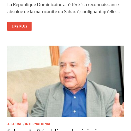
La République Dominicaine a réitéré “sa reconnaissance
absolue de la marocanité du Sahara”, soulignant qu’elle …
LIRE PLUS
A LA UNE
/
INTERNATIONAL