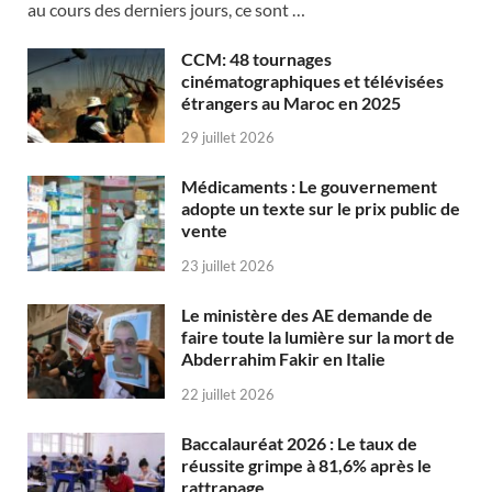
au cours des derniers jours, ce sont …
CCM: 48 tournages
cinématographiques et télévisées
étrangers au Maroc en 2025
29 juillet 2026
Médicaments : Le gouvernement
adopte un texte sur le prix public de
vente
23 juillet 2026
Le ministère des AE demande de
faire toute la lumière sur la mort de
Abderrahim Fakir en Italie
22 juillet 2026
Baccalauréat 2026 : Le taux de
réussite grimpe à 81,6% après le
rattrapage