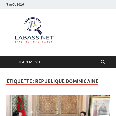
7 août 2026
Labass.net
L’autre info Maroc
MAIN MENU
ÉTIQUETTE :
RÉPUBLIQUE DOMINICAINE