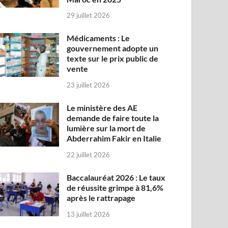
29 juillet 2026
Médicaments : Le
gouvernement adopte un
texte sur le prix public de
vente
23 juillet 2026
Le ministère des AE
demande de faire toute la
lumière sur la mort de
Abderrahim Fakir en Italie
22 juillet 2026
Baccalauréat 2026 : Le taux
de réussite grimpe à 81,6%
après le rattrapage
13 juillet 2026