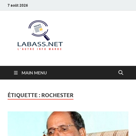
7 août 2026
Labass.net
L’autre info Maroc
MAIN MENU
ÉTIQUETTE :
ROCHESTER