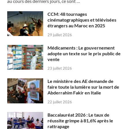
au cours des derniers jours, ce sont …
CCM: 48 tournages
cinématographiques et télévisées
étrangers au Maroc en 2025
29 juillet 2026
Médicaments : Le gouvernement
adopte un texte sur le prix public de
vente
23 juillet 2026
Le ministère des AE demande de
faire toute la lumière sur la mort de
Abderrahim Fakir en Italie
22 juillet 2026
Baccalauréat 2026 : Le taux de
réussite grimpe à 81,6% après le
rattrapage