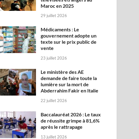
Maroc en 2025
29 juillet 2026
Médicaments : Le
gouvernement adopte un
texte sur le prix public de
vente
23 juillet 2026
Le ministère des AE
demande de faire toute la
lumière sur la mort de
Abderrahim Fakir en Italie
22 juillet 2026
Baccalauréat 2026 : Le taux
de réussite grimpe à 81,6%
après le rattrapage
13 juillet 2026