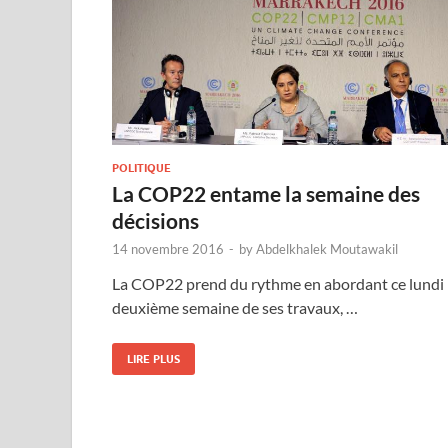
POLITIQUE
La COP22 entame la semaine des
décisions
14 novembre 2016
-
by
Abdelkhalek Moutawakil
La COP22 prend du rythme en abordant ce lundi 
deuxième semaine de ses travaux, …
LIRE PLUS