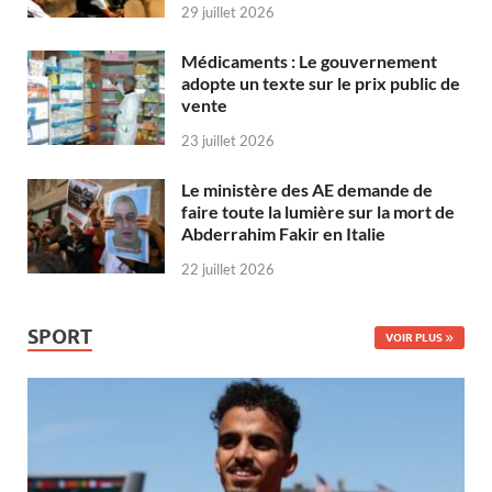
29 juillet 2026
Médicaments : Le gouvernement
adopte un texte sur le prix public de
vente
23 juillet 2026
Le ministère des AE demande de
faire toute la lumière sur la mort de
Abderrahim Fakir en Italie
22 juillet 2026
SPORT
VOIR PLUS