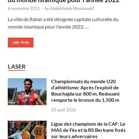
6 novembre 2021
-
by
Abdelkhalek Moutawakil
La ville de Rabat a été désignée capitale culturelle du
monde islamique pour l’année 2022, …
LIRE PLUS
LASER
Championnats du monde U20
d’athlétisme: Après l’exploit de
Bouchajda sur 800 m, Redouani
remporte le bronze du 1.500 m
10 août 2026
Ligue des champions de la CAF: Le
MAS de Fès et la RS Berkane fixés
sur leurs adversaires