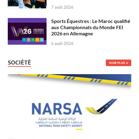
7 août 2026
Sports Équestres : Le Maroc qualifié
aux Championnats du Monde FEI
2026 en Allemagne
6 août 2026
SOCIÉTÉ
VOIR PLUS