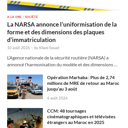
A LA UNE
/
SOCIÉTÉ
La NARSA annonce l’uniformisation de la
forme et des dimensions des plaques
d’immatriculation
10 août 2026
-
by
Kilani Souad
L’Agence nationale de la sécurité routière (NARSA) a
annoncé l’harmonisation du modèle et des dimensions …
Opération Marhaba : Plus de 2,74
millions de MRE de retour au Maroc
jusqu’au 3 août
6 août 2026
CCM: 48 tournages
cinématographiques et télévisées
étrangers au Maroc en 2025