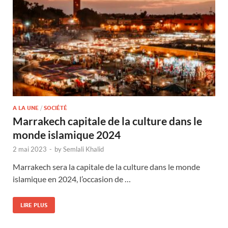
A LA UNE
/
SOCIÉTÉ
Marrakech capitale de la culture dans le
monde islamique 2024
2 mai 2023
-
by
Semlali Khalid
Marrakech sera la capitale de la culture dans le monde
islamique en 2024, l’occasion de …
LIRE PLUS