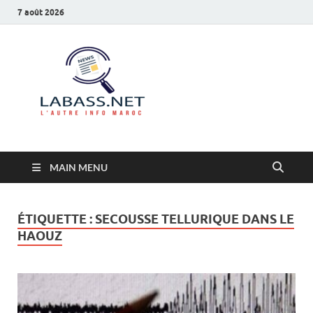
7 août 2026
Labass.net
L’autre info Maroc
MAIN MENU
ÉTIQUETTE :
SECOUSSE TELLURIQUE DANS LE
HAOUZ