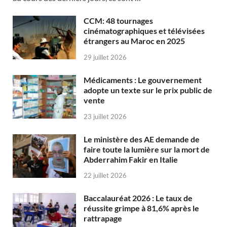
CCM: 48 tournages
cinématographiques et télévisées
étrangers au Maroc en 2025
29 juillet 2026
Médicaments : Le gouvernement
adopte un texte sur le prix public de
vente
23 juillet 2026
Le ministère des AE demande de
faire toute la lumière sur la mort de
Abderrahim Fakir en Italie
22 juillet 2026
Baccalauréat 2026 : Le taux de
réussite grimpe à 81,6% après le
rattrapage