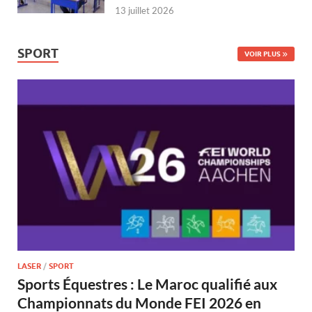
13 juillet 2026
SPORT
VOIR PLUS
LASER
/
SPORT
Sports Équestres : Le Maroc qualifié aux
Championnats du Monde FEI 2026 en