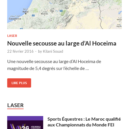
LASER
Nouvelle secousse au large d’Al Hoceima
22 février 2016
-
by
Kilani Souad
Une nouvelle secousse au large d’Al Hoceima de
magnitude de 5,4 degrés sur l’échelle de …
LIRE PLUS
LASER
Sports Équestres : Le Maroc qualifié
aux Championnats du Monde FEI