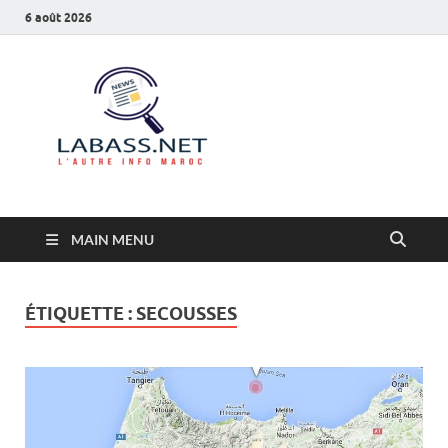
6 août 2026
Labass.net
L’autre info Maroc
MAIN MENU
ÉTIQUETTE :
SECOUSSES