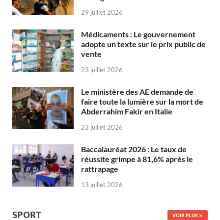
29 juillet 2026
Médicaments : Le gouvernement
adopte un texte sur le prix public de
vente
23 juillet 2026
Le ministère des AE demande de
faire toute la lumière sur la mort de
Abderrahim Fakir en Italie
22 juillet 2026
Baccalauréat 2026 : Le taux de
réussite grimpe à 81,6% après le
rattrapage
13 juillet 2026
SPORT
VOIR PLUS