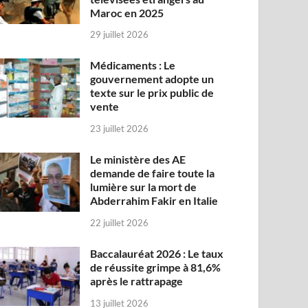
Maroc en 2025
29 juillet 2026
Médicaments : Le
gouvernement adopte un
texte sur le prix public de
vente
23 juillet 2026
Le ministère des AE
demande de faire toute la
lumière sur la mort de
Abderrahim Fakir en Italie
22 juillet 2026
Baccalauréat 2026 : Le taux
de réussite grimpe à 81,6%
après le rattrapage
13 juillet 2026