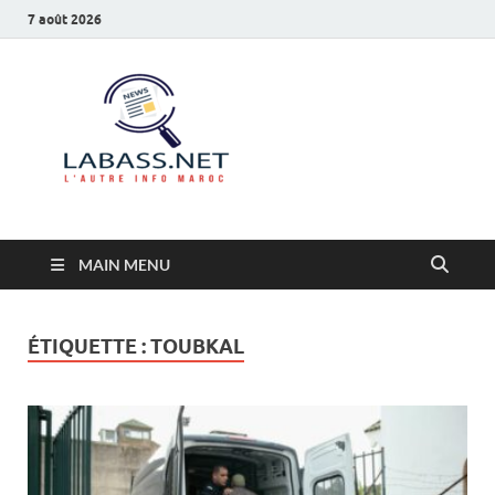
7 août 2026
Labass.net
L’autre info Maroc
MAIN MENU
ÉTIQUETTE :
TOUBKAL