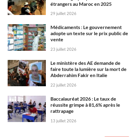
étrangers au Maroc en 2025
29 juillet 2026
Médicaments : Le gouvernement
adopte un texte sur le prix public de
vente
23 juillet 2026
Le ministère des AE demande de
faire toute la lumière sur la mort de
Abderrahim Fakir en Italie
22 juillet 2026
Baccalauréat 2026 : Le taux de
réussite grimpe à 81,6% après le
rattrapage
13 juillet 2026