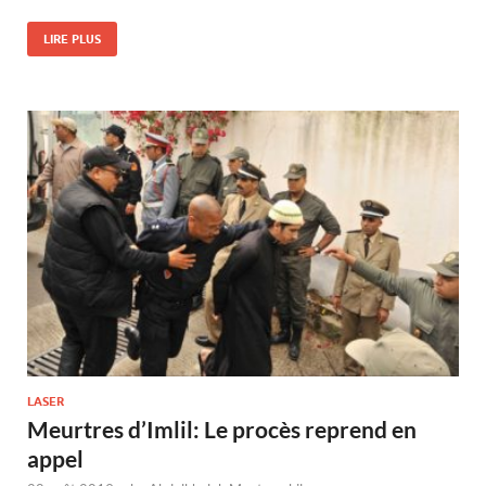
LIRE PLUS
LASER
Meurtres d’Imlil: Le procès reprend en
appel