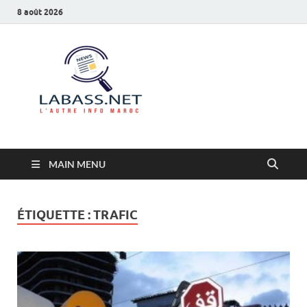
8 août 2026
Labass.net
L’autre info Maroc
MAIN MENU
ÉTIQUETTE :
TRAFIC