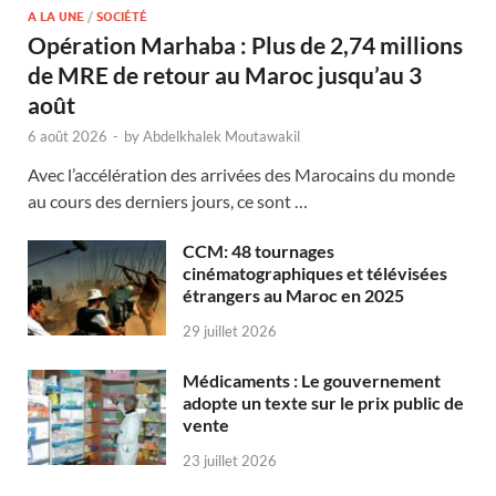
A LA UNE
/
SOCIÉTÉ
Opération Marhaba : Plus de 2,74 millions
de MRE de retour au Maroc jusqu’au 3
août
6 août 2026
-
by
Abdelkhalek Moutawakil
Avec l’accélération des arrivées des Marocains du monde
au cours des derniers jours, ce sont …
CCM: 48 tournages
cinématographiques et télévisées
étrangers au Maroc en 2025
29 juillet 2026
Médicaments : Le gouvernement
adopte un texte sur le prix public de
vente
23 juillet 2026