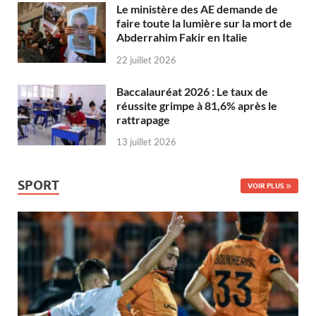
Le ministère des AE demande de
faire toute la lumière sur la mort de
Abderrahim Fakir en Italie
22 juillet 2026
Baccalauréat 2026 : Le taux de
réussite grimpe à 81,6% après le
rattrapage
13 juillet 2026
SPORT
VOIR PLUS