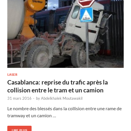
LASER
Casablanca: reprise du trafic après la
collision entre le tram et un camion
31 mars 2016
-
by
Abdelkhalek Moutawakil
Le nombre des blessés dans la collision entre une rame de
tramway et un camion …
LIRE PLUS