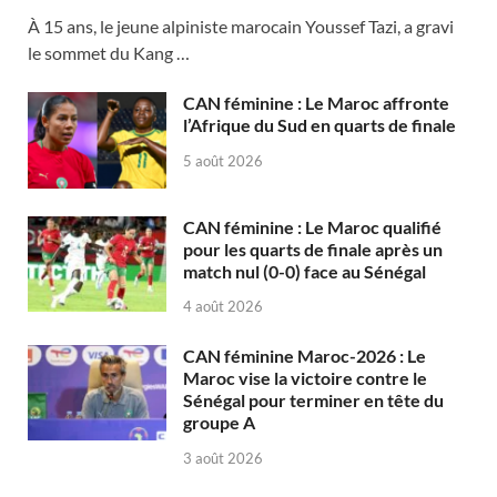
À 15 ans, le jeune alpiniste marocain Youssef Tazi, a gravi
le sommet du Kang …
CAN féminine : Le Maroc affronte
l’Afrique du Sud en quarts de finale
5 août 2026
CAN féminine : Le Maroc qualifié
pour les quarts de finale après un
match nul (0-0) face au Sénégal
4 août 2026
CAN féminine Maroc-2026 : Le
Maroc vise la victoire contre le
Sénégal pour terminer en tête du
groupe A
3 août 2026