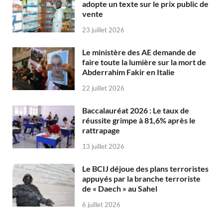
adopte un texte sur le prix public de
vente
23 juillet 2026
Le ministère des AE demande de
faire toute la lumière sur la mort de
Abderrahim Fakir en Italie
22 juillet 2026
Baccalauréat 2026 : Le taux de
réussite grimpe à 81,6% après le
rattrapage
13 juillet 2026
Le BCIJ déjoue des plans terroristes
appuyés par la branche terroriste
de « Daech » au Sahel
6 juillet 2026