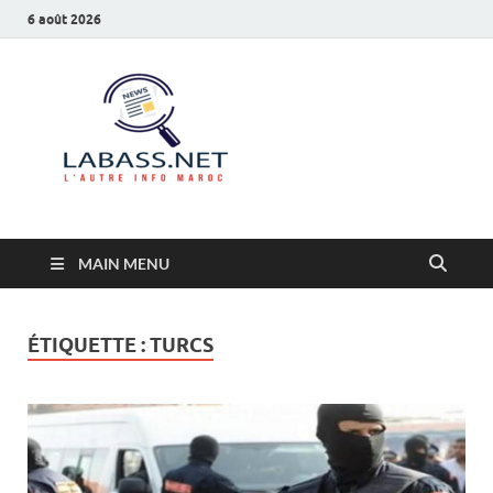
6 août 2026
Labass.net
L’autre info Maroc
MAIN MENU
ÉTIQUETTE :
TURCS