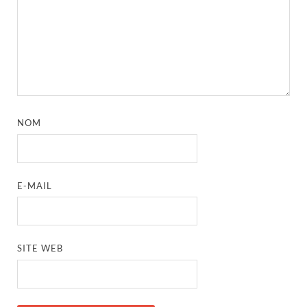
NOM
E-MAIL
SITE WEB