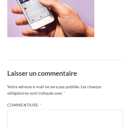
Laisser un commentaire
Votre adresse e-mail ne sera pas publiée.
Les champs
obligatoires sont indiqués avec
*
COMMENTAIRE
*