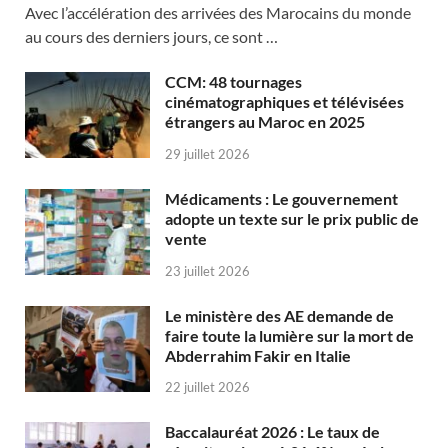
Avec l’accélération des arrivées des Marocains du monde
au cours des derniers jours, ce sont …
CCM: 48 tournages
cinématographiques et télévisées
étrangers au Maroc en 2025
29 juillet 2026
Médicaments : Le gouvernement
adopte un texte sur le prix public de
vente
23 juillet 2026
Le ministère des AE demande de
faire toute la lumière sur la mort de
Abderrahim Fakir en Italie
22 juillet 2026
Baccalauréat 2026 : Le taux de