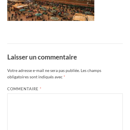
Laisser un commentaire
Votre adresse e-mail ne sera pas publiée.
Les champs
obligatoires sont indiqués avec
*
COMMENTAIRE
*