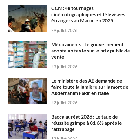
CCM: 48 tournages
cinématographiques et télévisées
étrangers au Maroc en 2025
29 juillet 2026
Médicaments : Le gouvernement
adopte un texte sur le prix public de
vente
23 juillet 2026
Le ministère des AE demande de
faire toute la lumière sur la mort de
Abderrahim Fakir en Italie
22 juillet 2026
Baccalauréat 2026 : Le taux de
réussite grimpe à 81,6% après le
rattrapage