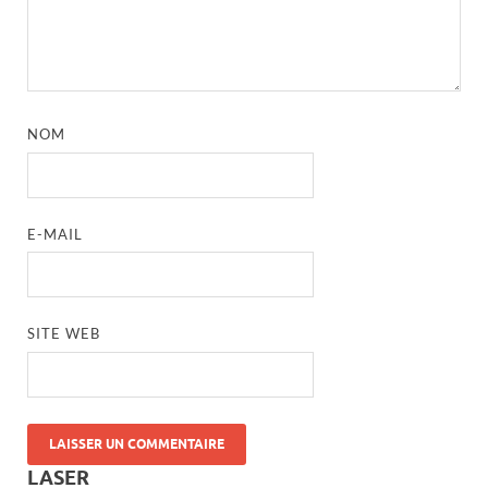
NOM
E-MAIL
SITE WEB
LASER