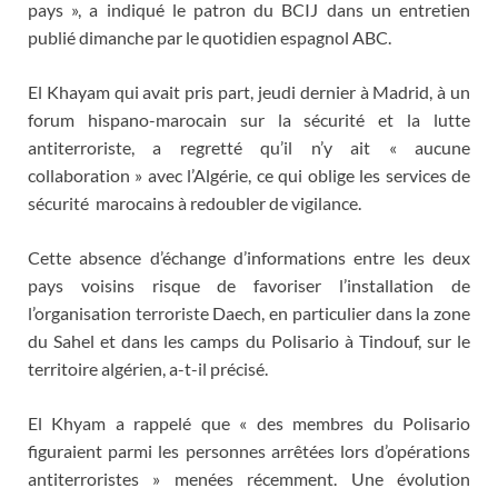
pays », a indiqué le patron du BCIJ dans un entretien
publié dimanche par le quotidien espagnol ABC.
El Khayam qui avait pris part, jeudi dernier à Madrid, à un
forum hispano-marocain sur la sécurité et la lutte
antiterroriste, a regretté qu’il n’y ait « aucune
collaboration » avec l’Algérie, ce qui oblige les services de
sécurité marocains à redoubler de vigilance.
Cette absence d’échange d’informations entre les deux
pays voisins risque de favoriser l’installation de
l’organisation terroriste Daech, en particulier dans la zone
du Sahel et dans les camps du Polisario à Tindouf, sur le
territoire algérien, a-t-il précisé.
El Khyam a rappelé que « des membres du Polisario
figuraient parmi les personnes arrêtées lors d’opérations
antiterroristes » menées récemment. Une évolution