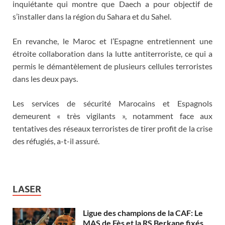
inquiétante qui montre que Daech a pour objectif de
s’installer dans la région du Sahara et du Sahel.
En revanche, le Maroc et l’Espagne entretiennent une
étroite collaboration dans la lutte antiterroriste, ce qui a
permis le démantèlement de plusieurs cellules terroristes
dans les deux pays.
Les services de sécurité Marocains et Espagnols
demeurent « très vigilants », notamment face aux
tentatives des réseaux terroristes de tirer profit de la crise
des réfugiés, a-t-il assuré.
LASER
Ligue des champions de la CAF: Le
MAS de Fès et la RS Berkane fixés