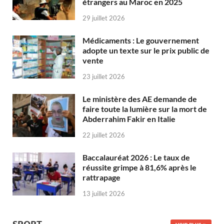
étrangers au Maroc en 2025
29 juillet 2026
Médicaments : Le gouvernement
adopte un texte sur le prix public de
vente
23 juillet 2026
Le ministère des AE demande de
faire toute la lumière sur la mort de
Abderrahim Fakir en Italie
22 juillet 2026
Baccalauréat 2026 : Le taux de
réussite grimpe à 81,6% après le
rattrapage
13 juillet 2026