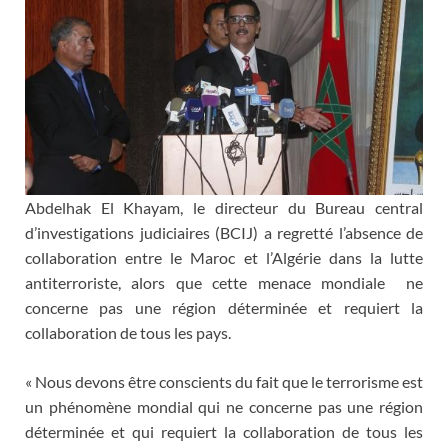
Abdelhak El Khayam, le directeur du Bureau central
d’investigations judiciaires (BCIJ) a regretté l’absence de
collaboration entre le Maroc et l’Algérie dans la lutte
antiterroriste, alors que cette menace mondiale ne
concerne pas une région déterminée et requiert la
collaboration de tous les pays.
« Nous devons être conscients du fait que le terrorisme est
un phénomène mondial qui ne concerne pas une région
déterminée et qui requiert la collaboration de tous les