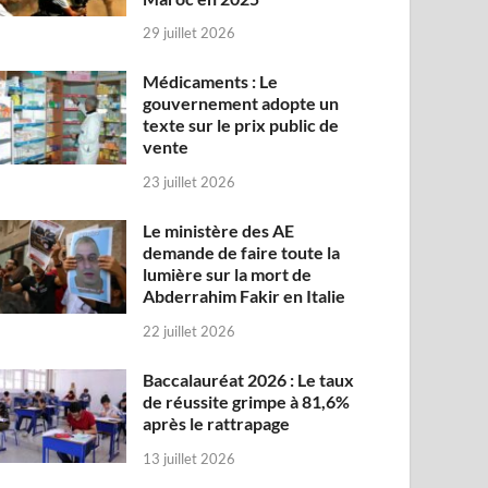
29 juillet 2026
Médicaments : Le
gouvernement adopte un
texte sur le prix public de
vente
23 juillet 2026
Le ministère des AE
demande de faire toute la
lumière sur la mort de
Abderrahim Fakir en Italie
22 juillet 2026
Baccalauréat 2026 : Le taux
de réussite grimpe à 81,6%
après le rattrapage
13 juillet 2026