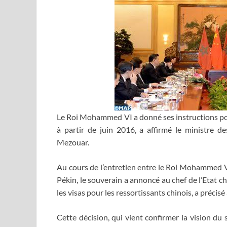
Le Roi Mohammed VI a donné ses instructions pour
à partir de juin 2016, a affirmé le ministre d
Mezouar.
Au cours de l’entretien entre le Roi Mohammed VI
Pékin, le souverain a annoncé au chef de l’Etat c
les visas pour les ressortissants chinois, a préci
Cette décision, qui vient confirmer la vision du 