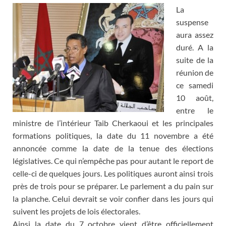
La
suspense
aura assez
duré. A la
suite de la
réunion de
ce samedi
10 août,
entre le
ministre de l’intérieur Taib Cherkaoui et les principales
formations politiques, la date du 11 novembre a été
annoncée comme la date de la tenue des élections
législatives. Ce qui n’empêche pas pour autant le report de
celle-ci de quelques jours. Les politiques auront ainsi trois
près de trois pour se préparer. Le parlement a du pain sur
la planche. Celui devrait se voir confier dans les jours qui
suivent les projets de lois électorales.
Ainsi la date du 7 octobre vient d’être officiellement