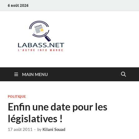
6 août 2026
Labass.net
L’autre info Maroc
MAIN MENU
POLITIQUE
Enfin une date pour les
législatives !
17 août 2011
-
by
Kilani Souad