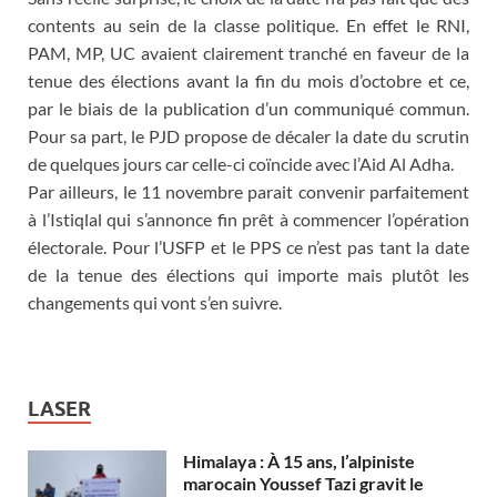
contents au sein de la classe politique. En effet le RNI,
PAM, MP, UC avaient clairement tranché en faveur de la
tenue des élections avant la fin du mois d’octobre et ce,
par le biais de la publication d’un communiqué commun.
Pour sa part, le PJD propose de décaler la date du scrutin
de quelques jours car celle-ci coïncide avec l’Aid Al Adha.
Par ailleurs, le 11 novembre parait convenir parfaitement
à l’Istiqlal qui s’annonce fin prêt à commencer l’opération
électorale. Pour l’USFP et le PPS ce n’est pas tant la date
de la tenue des élections qui importe mais plutôt les
changements qui vont s’en suivre.
LASER
Himalaya : À 15 ans, l’alpiniste
marocain Youssef Tazi gravit le