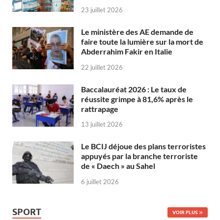
23 juillet 2026
Le ministère des AE demande de
faire toute la lumière sur la mort de
Abderrahim Fakir en Italie
22 juillet 2026
Baccalauréat 2026 : Le taux de
réussite grimpe à 81,6% après le
rattrapage
13 juillet 2026
Le BCIJ déjoue des plans terroristes
appuyés par la branche terroriste
de « Daech » au Sahel
6 juillet 2026
SPORT
VOIR PLUS