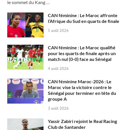
le sommet du Kang …
CAN féminine : Le Maroc affronte
l’Afrique du Sud en quarts de finale
5 août 2026
CAN féminine : Le Maroc qualifié
pour les quarts de finale après un
match nul (0-0) face au Sénégal
4 août 2026
CAN féminine Maroc-2026 : Le
Maroc vise la victoire contre le
Sénégal pour terminer en tête du
groupe A
3 août 2026
Yassir Zabiri rejoint le Real Racing
Club de Santander