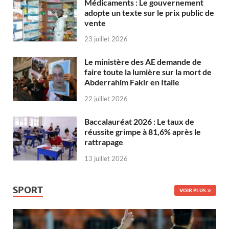
Médicaments : Le gouvernement
adopte un texte sur le prix public de
vente
23 juillet 2026
Le ministère des AE demande de
faire toute la lumière sur la mort de
Abderrahim Fakir en Italie
22 juillet 2026
Baccalauréat 2026 : Le taux de
réussite grimpe à 81,6% après le
rattrapage
13 juillet 2026
SPORT
VOIR PLUS