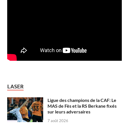
LASER
Ligue des champions de la CAF: Le
MAS de Fès et la RS Berkane fixés
sur leurs adversaires
7 août 2026