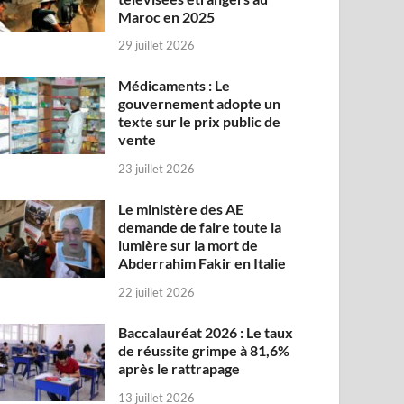
Maroc en 2025
29 juillet 2026
Médicaments : Le
gouvernement adopte un
texte sur le prix public de
vente
23 juillet 2026
Le ministère des AE
demande de faire toute la
lumière sur la mort de
Abderrahim Fakir en Italie
22 juillet 2026
Baccalauréat 2026 : Le taux
de réussite grimpe à 81,6%
après le rattrapage
13 juillet 2026