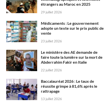
étrangers au Maroc en 2025
29 juillet 2026
Médicaments : Le gouvernement
adopte un texte sur le prix public de
vente
23 juillet 2026
Le ministère des AE demande de
faire toute la lumière sur la mort de
Abderrahim Fakir en Italie
22 juillet 2026
Baccalauréat 2026 : Le taux de
réussite grimpe à 81,6% après le
rattrapage
13 juillet 2026