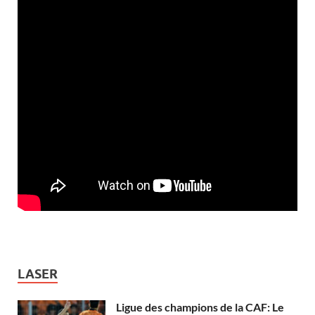
LASER
Ligue des champions de la CAF: Le