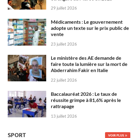
29 juillet 2026
Médicaments : Le gouvernement
adopte un texte sur le prix public de
vente
23 juillet 2026
Le ministère des AE demande de
faire toute la lumière sur la mort de
Abderrahim Fakir en Italie
22 juillet 2026
Baccalauréat 2026 : Le taux de
réussite grimpe à 81,6% après le
rattrapage
13 juillet 2026
SPORT
VOIR PLUS