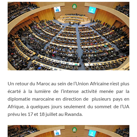
Un retour du Maroc au sein de l’Union Africaine n’est plus
écarté à la lumière de l’intense activité menée par la
diplomatie marocaine en direction de plusieurs pays en
Afrique, à quelques jours seulement du sommet de l’UA
prévu les 17 et 18 juillet au Rwanda.