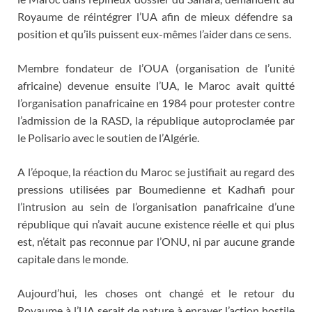
Royaume de réintégrer l’UA afin de mieux défendre sa
position et qu’ils puissent eux-mêmes l’aider dans ce sens.
Membre fondateur de l’OUA (organisation de l’unité
africaine) devenue ensuite l’UA, le Maroc avait quitté
l’organisation panafricaine en 1984 pour protester contre
l’admission de la RASD, la république autoproclamée par
le Polisario avec le soutien de l’Algérie.
A l’époque, la réaction du Maroc se justifiait au regard des
pressions utilisées par Boumedienne et Kadhafi pour
l’intrusion au sein de l’organisation panafricaine d’une
république qui n’avait aucune existence réelle et qui plus
est, n’était pas reconnue par l’ONU, ni par aucune grande
capitale dans le monde.
Aujourd’hui, les choses ont changé et le retour du
Royaume à l’UA serait de nature à enrayer l’action hostile