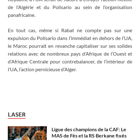
de l’Algérie et du Polisario au sein de l’organisation
panafricaine.
En tout cas, même si Rabat ne compte pas sur une
expulsion du Polisario dans l’immédiat en dehors de l’UA,
le Maroc pourrait en revanche capitaliser sur ses solides
relations avec de nombreux pays d’Afrique de l’Ouest et
d’Afrique Centrale pour contrebalancer, de l’intérieur de
l’UA, l’action pernicieuse d’Alger.
LASER
Ligue des champions de la CAF: Le
MAS de Fès et la RS Berkane fixés