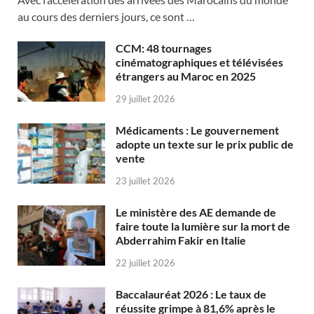
au cours des derniers jours, ce sont …
CCM: 48 tournages
cinématographiques et télévisées
étrangers au Maroc en 2025
29 juillet 2026
Médicaments : Le gouvernement
adopte un texte sur le prix public de
vente
23 juillet 2026
Le ministère des AE demande de
faire toute la lumière sur la mort de
Abderrahim Fakir en Italie
22 juillet 2026
Baccalauréat 2026 : Le taux de
réussite grimpe à 81,6% après le