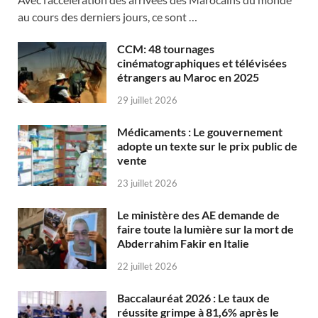
au cours des derniers jours, ce sont …
CCM: 48 tournages
cinématographiques et télévisées
étrangers au Maroc en 2025
29 juillet 2026
Médicaments : Le gouvernement
adopte un texte sur le prix public de
vente
23 juillet 2026
Le ministère des AE demande de
faire toute la lumière sur la mort de
Abderrahim Fakir en Italie
22 juillet 2026
Baccalauréat 2026 : Le taux de
réussite grimpe à 81,6% après le