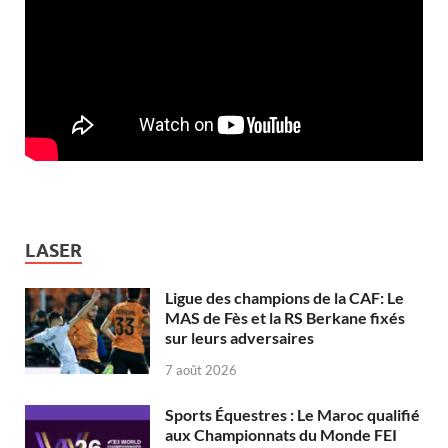
LASER
Ligue des champions de la CAF: Le
MAS de Fès et la RS Berkane fixés
sur leurs adversaires
7 août 2026
Sports Équestres : Le Maroc qualifié
aux Championnats du Monde FEI