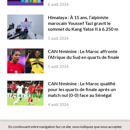
6 août 2026
Himalaya : À 15 ans, l’alpiniste
marocain Youssef Tazi gravit le
sommet du Kang Yatse II à 6.250 m
5 août 2026
CAN féminine : Le Maroc affronte
l’Afrique du Sud en quarts de finale
5 août 2026
CAN féminine : Le Maroc qualifié
pour les quarts de finale après un
match nul (0-0) face au Sénégal
4 août 2026
En continuant votre navigation Sur ce site, vous indiquez que vous acceptez