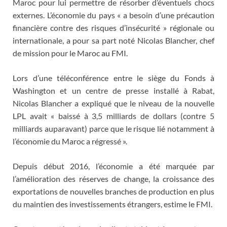
Maroc pour lui permettre de résorber d’éventuels chocs
externes. L’économie du pays « a besoin d’une précaution
financière contre des risques d’insécurité » régionale ou
internationale, a pour sa part noté Nicolas Blancher, chef
de mission pour le Maroc au FMI.
Lors d’une téléconférence entre le siège du Fonds à
Washington et un centre de presse installé à Rabat,
Nicolas Blancher a expliqué que le niveau de la nouvelle
LPL avait « baissé à 3,5 milliards de dollars (contre 5
milliards auparavant) parce que le risque lié notamment à
l’économie du Maroc a régressé ».
Depuis début 2016, l’économie a été marquée par
l’amélioration des réserves de change, la croissance des
exportations de nouvelles branches de production en plus
du maintien des investissements étrangers, estime le FMI.