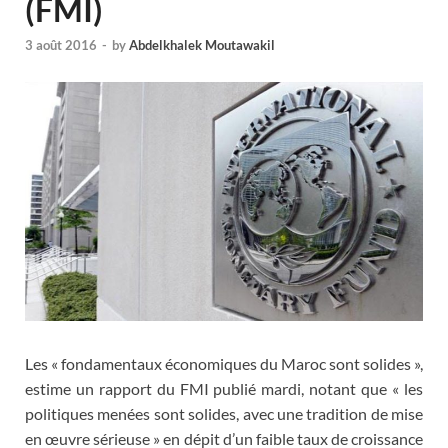
(FMI)
3 août 2016
-
by
Abdelkhalek Moutawakil
Les « fondamentaux économiques du Maroc sont solides »,
estime un rapport du FMI publié mardi, notant que « les
politiques menées sont solides, avec une tradition de mise
en œuvre sérieuse » en dépit d’un faible taux de croissance