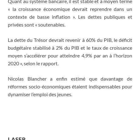
Quant au système bancaire, il est stable et à moyen terme
« la croissance économique devrait reprendre dans un
contexte de basse inflation ». Les dettes publiques et
privées sont « soutenables.
La dette du Trésor devrait revenir à 60% du PIB, le déficit
budgétaire stabilisé à 2% du PIB et le taux de croissance
moyen s’accélérer pour atteindre 4,9% par an à l’horizon
2020 », selon le rapport.
Nicolas Blancher a enfin estimé que davantage de
réformes socio-économiques étaient indispensables pour
dynamiser l’emploi des jeunes.
LASER