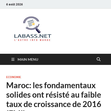
6 août 2026
Labass.net
L’autre info Maroc
MAIN MENU
ECONOMIE
Maroc: les fondamentaux
solides ont résisté au faible
taux de croissance de 2016