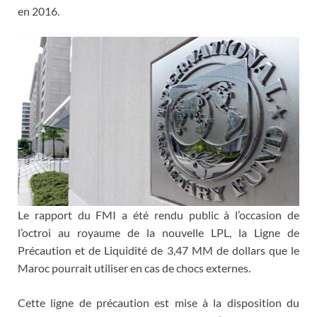
en 2016.
Le rapport du FMI a été rendu public à l’occasion de
l’octroi au royaume de la nouvelle LPL, la Ligne de
Précaution et de Liquidité de 3,47 MM de dollars que le
Maroc pourrait utiliser en cas de chocs externes.
Cette ligne de précaution est mise à la disposition du