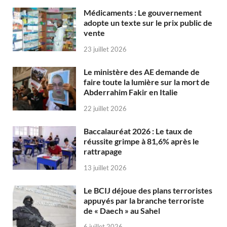
Médicaments : Le gouvernement
adopte un texte sur le prix public de
vente
23 juillet 2026
Le ministère des AE demande de
faire toute la lumière sur la mort de
Abderrahim Fakir en Italie
22 juillet 2026
Baccalauréat 2026 : Le taux de
réussite grimpe à 81,6% après le
rattrapage
13 juillet 2026
Le BCIJ déjoue des plans terroristes
appuyés par la branche terroriste
de « Daech » au Sahel
6 juillet 2026