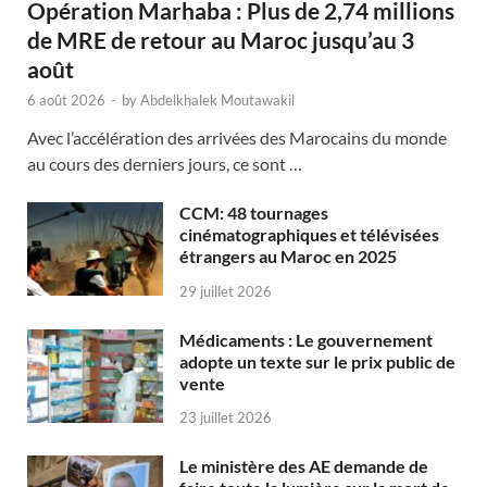
Opération Marhaba : Plus de 2,74 millions
de MRE de retour au Maroc jusqu’au 3
août
6 août 2026
-
by
Abdelkhalek Moutawakil
Avec l’accélération des arrivées des Marocains du monde
au cours des derniers jours, ce sont …
CCM: 48 tournages
cinématographiques et télévisées
étrangers au Maroc en 2025
29 juillet 2026
Médicaments : Le gouvernement
adopte un texte sur le prix public de
vente
23 juillet 2026
Le ministère des AE demande de