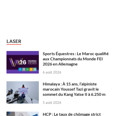
LASER
Sports Équestres : Le Maroc qualifié
aux Championnats du Monde FEI
2026 en Allemagne
6 août 2026
Himalaya : À 15 ans, l’alpiniste
marocain Youssef Tazi gravit le
sommet du Kang Yatse II à 6.250 m
5 août 2026
HCP : Le taux de chômage strict