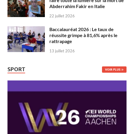
faire toute la lumière sur la mort de
Abderrahim Fakir en Italie
22 juillet 2026
Baccalauréat 2026 : Le taux de
réussite grimpe à 81,6% après le
rattrapage
13 juillet 2026
SPORT
VOIR PLUS