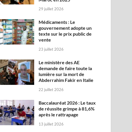
29 juillet 2026
Médicaments : Le
gouvernement adopte un
texte sur le prix public de
vente
23 juillet 2026
Le ministère des AE
demande de faire toute la
lumière sur la mort de
Abderrahim Fakir en Italie
22 juillet 2026
Baccalauréat 2026 : Le taux
de réussite grimpe à 81,6%
après le rattrapage
13 juillet 2026