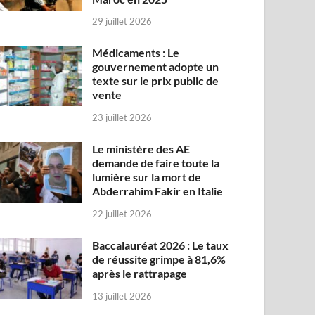
29 juillet 2026
Médicaments : Le
gouvernement adopte un
texte sur le prix public de
vente
23 juillet 2026
Le ministère des AE
demande de faire toute la
lumière sur la mort de
Abderrahim Fakir en Italie
22 juillet 2026
Baccalauréat 2026 : Le taux
de réussite grimpe à 81,6%
après le rattrapage
13 juillet 2026