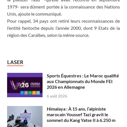
1979- sera dûment portée à la connaissance des Nations
Unis, ajoute le communiqué.
Pour rappel, 34 pays ont retiré leurs reconnaissances de
l’entité fantoche depuis l’année 2000, dont 9 Etats de la
région des Caraïbes, selon la même source.
LASER
Sports Équestres : Le Maroc qualifié
aux Championnats du Monde FEI
2026 en Allemagne
6 août 2026
Himalaya : À 15 ans, l’alpiniste
marocain Youssef Tazi gravit le
sommet du Kang Yatse II à 6.250 m