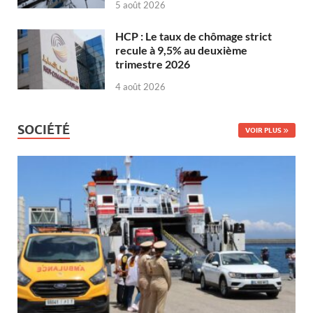
5 août 2026
HCP : Le taux de chômage strict
recule à 9,5% au deuxième
trimestre 2026
4 août 2026
SOCIÉTÉ
VOIR PLUS