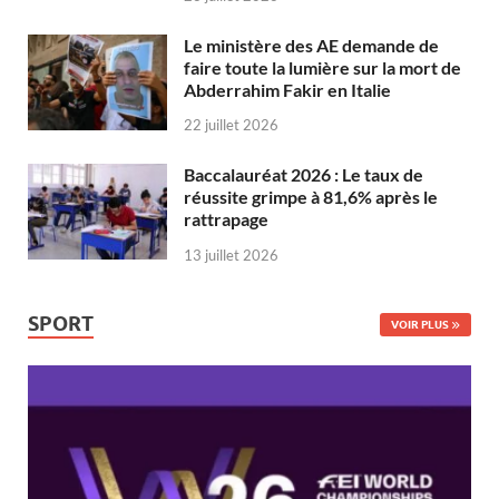
Le ministère des AE demande de
faire toute la lumière sur la mort de
Abderrahim Fakir en Italie
22 juillet 2026
Baccalauréat 2026 : Le taux de
réussite grimpe à 81,6% après le
rattrapage
13 juillet 2026
SPORT
VOIR PLUS