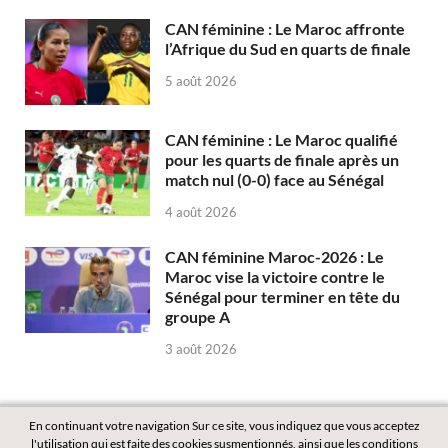
CAN féminine : Le Maroc affronte
l’Afrique du Sud en quarts de finale
5 août 2026
CAN féminine : Le Maroc qualifié
pour les quarts de finale après un
match nul (0-0) face au Sénégal
4 août 2026
CAN féminine Maroc-2026 : Le
Maroc vise la victoire contre le
Sénégal pour terminer en tête du
groupe A
3 août 2026
En continuant votre navigation Sur ce site, vous indiquez que vous acceptez
l'utilisation qui est faite des cookies susmentionnés, ainsi que les conditions