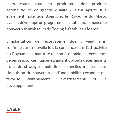
leurs coûts, tout en produisant des produits
aéronautiques de grande qualité », a-t-il ajouté. Il a
également noté que Boeing et le Royaume du Maroc
avaient développé un programme incitatif pour amener de
nouveaux fournisseurs de Boeing à s’établir au Maroc.
L’implantation de l’écosystème Boeing vient ainsi
confirmer, une nouvelle fois la confiance dans l’attractivité
du Royaume, la maturité de son économie et l’excellence
de ses ressources humaines, autant d’atouts déterminants
fruits de stratégies multidimensionnelles menées sous
l’impulsion du souverain et d’une stabilité reconnue qui
favorise durablement l’investissement et le
développement.
LASER