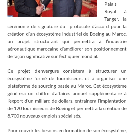
Palais
Royal à
Tanger, la
cérémonie de signature du protocole d’accord pour la
création d’un écosystème industriel de Boeing au Maroc,
un projet structurant qui permettra à l’industrie
aéronautique marocaine d’améliorer son positionnement
de façon significative sur l’échiquier mondial.
Ce projet d’envergure consistera à structurer un
écosystème formé de fournisseurs et à organiser une
plateforme de sourcing basée au Maroc. Cet écosystème
générera un chiffre d’affaires annuel supplémentaire à
l’export d’un milliard de dollars, entraînera l’implantation
de 120 fournisseurs de Boeing et permettra la création de
8.700 nouveaux emplois spécialisés.
Pour couvrir les besoins en formation de son écosystème,