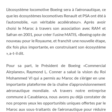
L’écosystème locomotive Boeing sera à l’aéronautique, ce
que les écosystèmes locomotives Renault et PSA ont été à
l’automobile, «un véritable accélérateur». Après avoir
choisi le Maroc à travers son association avec RAM et
Safran en 2001, pour créer l’usine MATIS, «Boeing opte de
nouveau pour le Royaume, et franchit une nouvelle étape,
dix fois plus importante, en construisant son écosystème
», a-t-il dit.
Pour sa part, le Président de Boeing «Commercial
Airplanes», Raymond L. Conner a salué la vision du Roi
Mohammed VI qui a permis au Maroc de s’ériger en une
importante plateforme de la chaîne d’approvisionnement
aéronautique mondiale. «A travers notre entreprise
commune à Casablanca, nous avons pu déjà constater de
nos propres yeux les opportunités uniques offertes par le
Maroc aux sous-traitants de l’aéronautique pour réduire