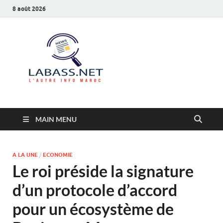
8 août 2026
Labass.net
L’autre info Maroc
MAIN MENU
A LA UNE
/
ECONOMIE
Le roi préside la signature
d’un protocole d’accord
pour un écosystème de