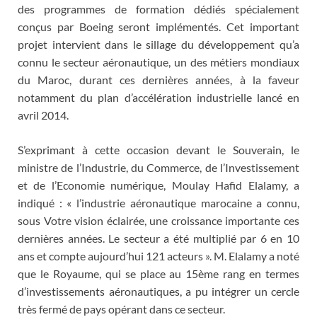
des programmes de formation dédiés spécialement
conçus par Boeing seront implémentés. Cet important
projet intervient dans le sillage du développement qu’a
connu le secteur aéronautique, un des métiers mondiaux
du Maroc, durant ces dernières années, à la faveur
notamment du plan d’accélération industrielle lancé en
avril 2014.
S’exprimant à cette occasion devant le Souverain, le
ministre de l’Industrie, du Commerce, de l’Investissement
et de l’Economie numérique, Moulay Hafid Elalamy, a
indiqué : « l’industrie aéronautique marocaine a connu,
sous Votre vision éclairée, une croissance importante ces
dernières années. Le secteur a été multiplié par 6 en 10
ans et compte aujourd’hui 121 acteurs ». M. Elalamy a noté
que le Royaume, qui se place au 15ème rang en termes
d’investissements aéronautiques, a pu intégrer un cercle
très fermé de pays opérant dans ce secteur.