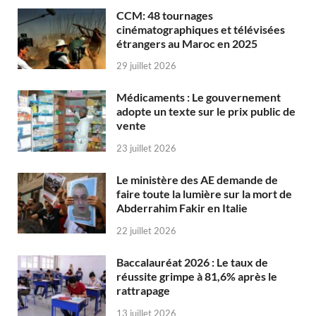
CCM: 48 tournages
cinématographiques et télévisées
étrangers au Maroc en 2025
29 juillet 2026
Médicaments : Le gouvernement
adopte un texte sur le prix public de
vente
23 juillet 2026
Le ministère des AE demande de
faire toute la lumière sur la mort de
Abderrahim Fakir en Italie
22 juillet 2026
Baccalauréat 2026 : Le taux de
réussite grimpe à 81,6% après le
rattrapage
13 juillet 2026