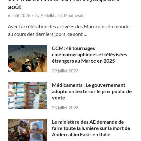
août
6 août 2026
-
by
Abdelkhalek Moutawakil
Avec l’accélération des arrivées des Marocains du monde
au cours des derniers jours, ce sont …
CCM: 48 tournages
cinématographiques et télévisées
étrangers au Maroc en 2025
29 juillet 2026
Médicaments : Le gouvernement
adopte un texte sur le prix public de
vente
23 juillet 2026
Le ministère des AE demande de
faire toute la lumière sur la mort de
Abderrahim Fakir en Italie