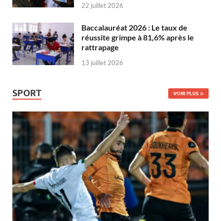
22 juillet 2026
Baccalauréat 2026 : Le taux de
réussite grimpe à 81,6% après le
rattrapage
13 juillet 2026
SPORT
VOIR PLUS